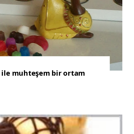
 ile muhteşem bir ortam