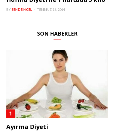
BY
SENDEINCEL
TEMMUZ 16, 2014
SON HABERLER
Ayırma Diyeti