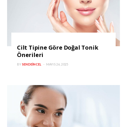
Cilt Tipine Göre Doğal Tonik
Önerileri
BY
SENDEINCEL
MAYIS 26, 2025