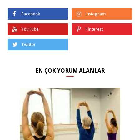
Facebook
Instagram
YouTube
Pinterest
Twitter
EN ÇOK YORUM ALANLAR