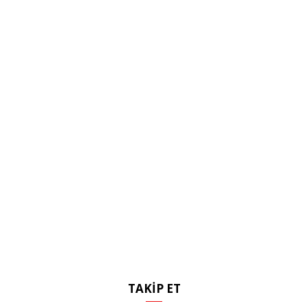
TAKIP ET