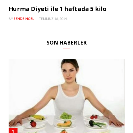
Hurma Diyeti ile 1 haftada 5 kilo
BY
SENDEINCEL
TEMMUZ 16, 2014
SON HABERLER