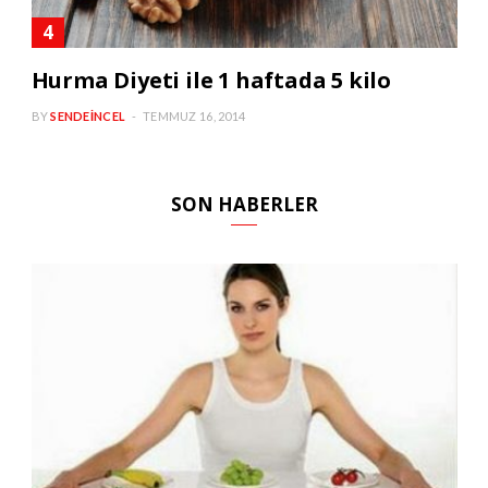
Hurma Diyeti ile 1 haftada 5 kilo
BY
SENDEINCEL
TEMMUZ 16, 2014
SON HABERLER