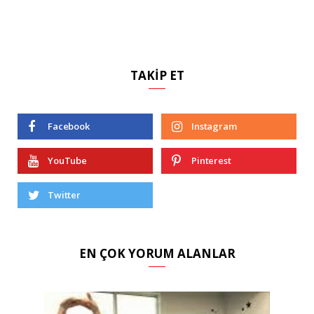
TAKIP ET
Facebook
Instagram
YouTube
Pinterest
Twitter
EN ÇOK YORUM ALANLAR