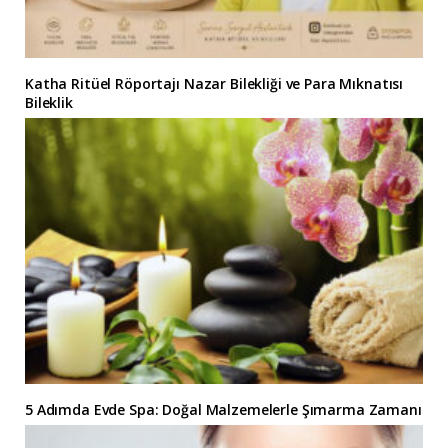
Katha Ritüel Röportajı Nazar Bilekliği ve Para Mıknatısı
Bileklik
5 Adımda Evde Spa: Doğal Malzemelerle Şımarma Zamanı