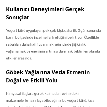
Kullanıcı Deneyimleri Gerçek
Sonuçlar
Yoğurt kürü uygulayan pek çok kişi, daha ilk 3 gün sonunda
karın bölgesinde incelme fark ettiğini belirtiyor. Özellikle
sabahları daha hafif uyanmak, gün içinde şişkinlik
yaşamamak ve enerjinin artması da en sık bildirilen olumlu
etkiler arasında.
Göbek Yağlarına Veda Etmenin
Doğal ve Etkili Yolu
Kimyasal ilaçlara gerek kalmadan, evinizdeki
malzemelerle hazırlayabileceğiniz bu yoğurt kürü, kısa