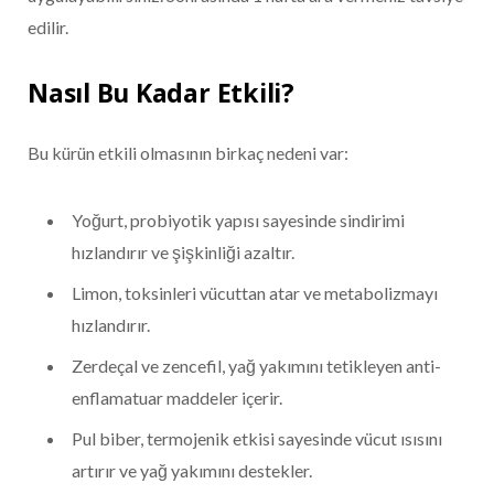
edilir.
Nasıl Bu Kadar Etkili?
Bu kürün etkili olmasının birkaç nedeni var:
Yoğurt, probiyotik yapısı sayesinde sindirimi
hızlandırır ve şişkinliği azaltır.
Limon, toksinleri vücuttan atar ve metabolizmayı
hızlandırır.
Zerdeçal ve zencefil, yağ yakımını tetikleyen anti-
enflamatuar maddeler içerir.
Pul biber, termojenik etkisi sayesinde vücut ısısını
artırır ve yağ yakımını destekler.