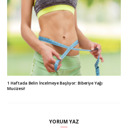
1 Haftada Belin İncelmeye Başlıyor: Biberiye Yağı
Mucizesi!
YORUM YAZ