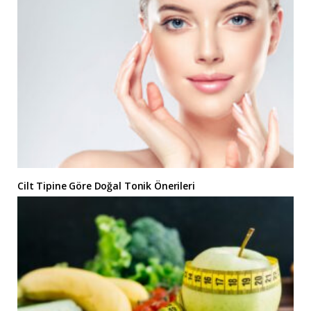
Cilt Tipine Göre Doğal Tonik Önerileri