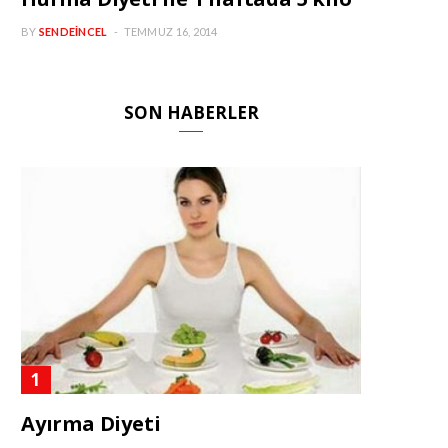
BY
SENDEINCEL
TEMMUZ 16, 2014
SON HABERLER
Ayırma Diyeti