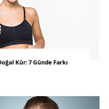
Doğal Kür: 7 Günde Farkı