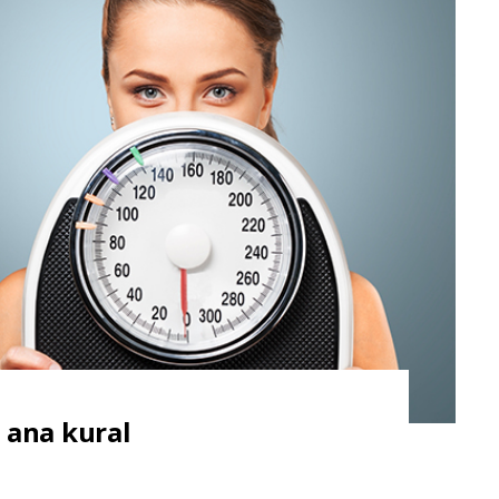
4 ana kural