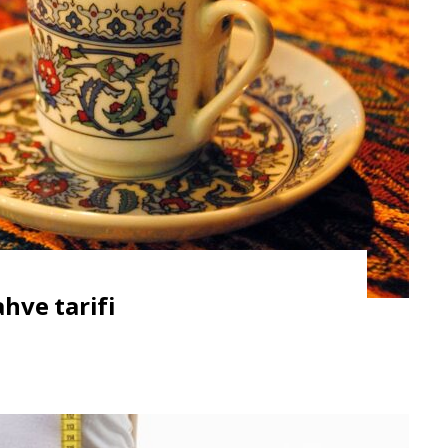
hve tarifi