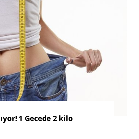
ıyor! 1 Gecede 2 kilo