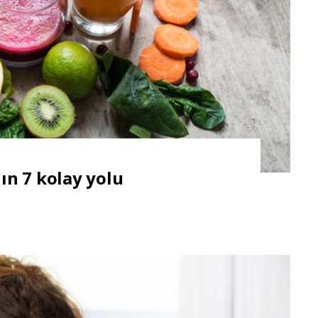
n 7 kolay yolu