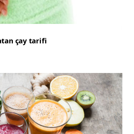
tan çay tarifi