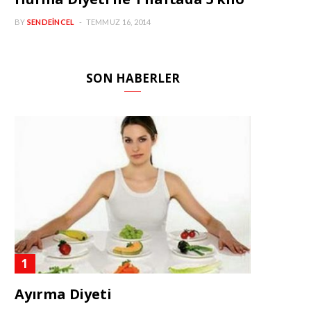
BY
SENDEINCEL
TEMMUZ 16, 2014
SON HABERLER
Ayırma Diyeti