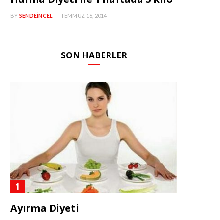
BY
SENDEINCEL
TEMMUZ 16, 2014
SON HABERLER
Ayırma Diyeti