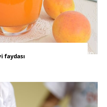
i faydası